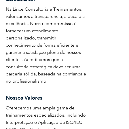
Na Lince Consultoria e Treinamentos,
valorizamos a transparência, a ética e a
excelência. Nosso compromisso é
fornecer um atendimento
personalizado, transmitir
conhecimento de forma eficiente e
garantir a satisfação plena de nossos
clientes. Acreditamos que a
consultoria estratégica deve ser uma
parceria sólida, baseada na confiança e
no profissionalismo.
Nossos Valores
Oferecemos uma ampla gama de
treinamentos especializados, incluindo
Interpretação e Aplicação da ISO/IEC