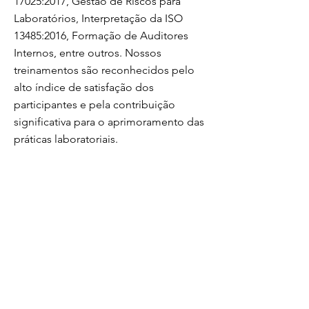
17025:2017, Gestão de Riscos para
Laboratórios, Interpretação da ISO
13485:2016, Formação de Auditores
Internos, entre outros. Nossos
treinamentos são reconhecidos pelo
alto índice de satisfação dos
participantes e pela contribuição
significativa para o aprimoramento das
práticas laboratoriais.