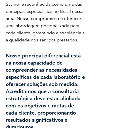
Savino, é reconhecida como uma das
principais especialistas no Brasil nessa
área. Nosso compromisso é oferecer
uma abordagem personalizada para
cada cliente, garantindo a excelência e
a qualidade nos serviços prestados.
Nosso principal diferencial está
na nossa capacidade de
compreender as necessidades
específicas de cada laboratório e
oferecer soluções sob medida.
Acreditamos que a consultoria
estratégica deve estar alinhada
com os objetivos e metas de
cada cliente, proporcionando
resultados significativos e
duradouros.