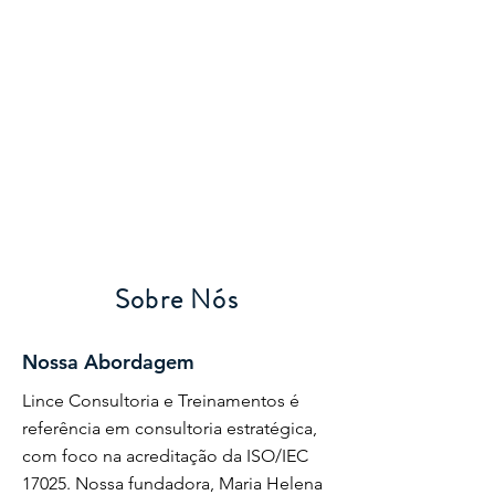
Sobre Nós
Nossa Abordagem
Lince Consultoria e Treinamentos é
referência em consultoria estratégica,
com foco na acreditação da ISO/IEC
17025. Nossa fundadora, Maria Helena